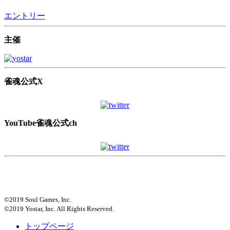
エントリー
主催
雀魂公式X
YouTube雀魂公式ch
©2019 Soul Games, Inc.
©2019 Yostar, Inc. All Rights Reserved.
トップページ