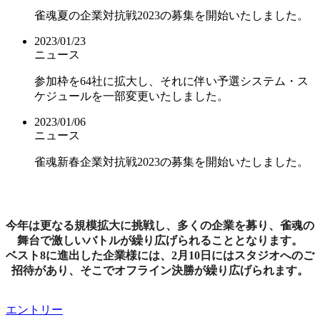
雀魂夏の企業対抗戦2023の募集を開始いたしました。
2023/01/23
ニュース
参加枠を64社に拡大し、それに伴い予選システム・ス
ケジュールを一部変更いたしました。
2023/01/06
ニュース
雀魂新春企業対抗戦2023の募集を開始いたしました。
今年は更なる規模拡大に挑戦し、多くの企業を募り、雀魂の
舞台で激しいバトルが繰り広げられることとなります。
ベスト8に進出した企業様には、2月10日にはスタジオへのご
招待があり、そこでオフライン決勝が繰り広げられます。
エントリー